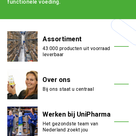
functionele voeding.
Assortiment
43.000 producten uit voorraad
leverbaar
Over ons
Bij ons staat u centraal
Werken bij UniPharma
Het gezondste team van
Nederland zoekt jou