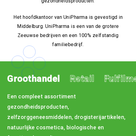
gezondheidsproducten.
Het hoofdkantoor van UniPharma is gevestigd in
Middelburg. UniPharma is een van de grotere
Zeeuwse bedrijven en een 100% zelfstandig
familiebedrijf.
Groothandel
Retail
Fulfilm
Een compleet assortiment
gezondheidsproducten,
zelfzorggeneesmiddelen, drogisterijartikelen,
natuurlijke cosmetica, biologische en