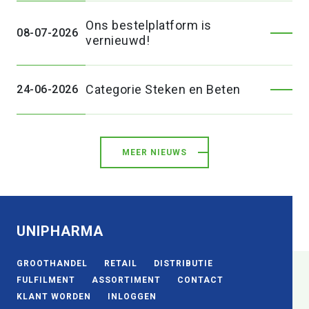
Ons bestelplatform is
08-07-2026
vernieuwd!
Categorie Steken en Beten
24-06-2026
MEER NIEUWS
UNIPHARMA
GROOTHANDEL
RETAIL
DISTRIBUTIE
FULFILMENT
ASSORTIMENT
CONTACT
KLANT WORDEN
INLOGGEN