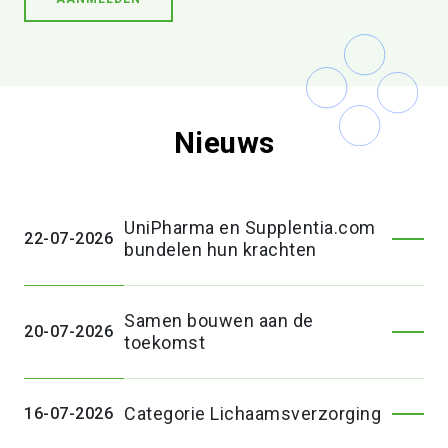
Nieuws
UniPharma en Supplentia.com
22-07-2026
bundelen hun krachten
Samen bouwen aan de
20-07-2026
toekomst
Categorie Lichaamsverzorging
16-07-2026