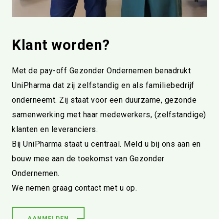
Klant worden?
Met de pay-off Gezonder Ondernemen benadrukt
UniPharma dat zij zelfstandig en als familiebedrijf
onderneemt. Zij staat voor een duurzame, gezonde
samenwerking met haar medewerkers, (zelfstandige)
klanten en leveranciers.
Bij UniPharma staat u centraal. Meld u bij ons aan en
bouw mee aan de toekomst van Gezonder
Ondernemen.
We nemen graag contact met u op.
AANMELDEN