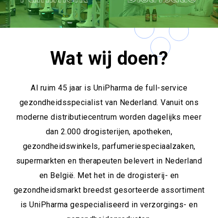
Wat wij doen?
Al ruim 45 jaar is UniPharma de full-service
gezondheidsspecialist van Nederland. Vanuit ons
moderne distributiecentrum worden dagelijks meer
dan 2.000 drogisterijen, apotheken,
gezondheidswinkels, parfumeriespeciaalzaken,
supermarkten en therapeuten belevert in Nederland
en België. Met het in de drogisterij- en
gezondheidsmarkt breedst gesorteerde assortiment
is UniPharma gespecialiseerd in verzorgings- en